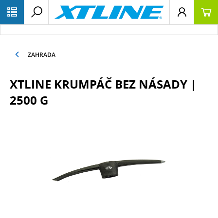
ZAHRADA
XTLINE KRUMPÁČ BEZ NÁSADY |
2500 G