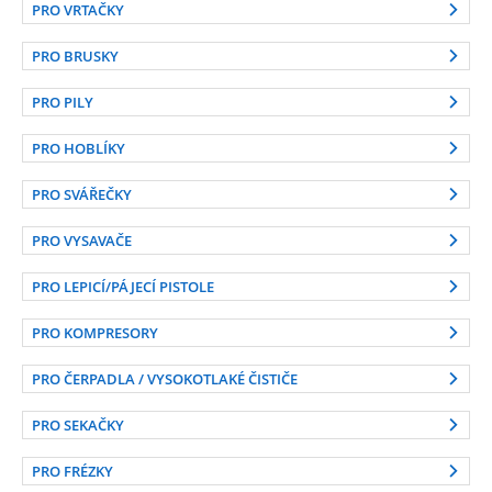
PRO VRTAČKY
PRO BRUSKY
PRO PILY
PRO HOBLÍKY
PRO SVÁŘEČKY
PRO VYSAVAČE
PRO LEPICÍ/PÁJECÍ PISTOLE
PRO KOMPRESORY
PRO ČERPADLA / VYSOKOTLAKÉ ČISTIČE
PRO SEKAČKY
PRO FRÉZKY