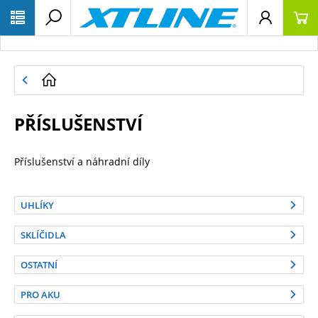
PŘÍSLUŠENSTVÍ
Příslušenství a náhradní díly
UHLÍKY
SKLÍČIDLA
OSTATNÍ
PRO AKU