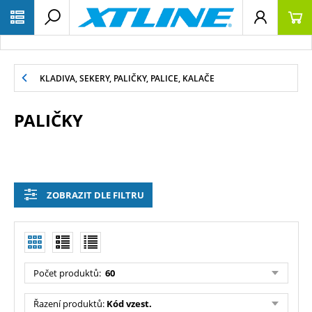
KLADIVA, SEKERY, PALIČKY, PALICE, KALAČE
PALIČKY
ZOBRAZIT DLE FILTRU
Počet produktů:
60
Řazení produktů:
Kód vzest.