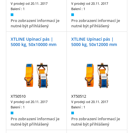
V prodeji od
20.11. 2017
V prodeji od
20.11. 2017
Balení :
1
Balení :
1
Pro zobrazení informací je
Pro zobrazení informací je
nutné být přihlášený
nutné být přihlášený
XTLINE Upínací pás |
XTLINE Upínací pás |
5000 kg, 50x10000 mm
5000 kg, 50x12000 mm
XT50510
XT50512
V prodeji od
20.11. 2017
V prodeji od
20.11. 2017
Balení :
1
Balení :
1
Pro zobrazení informací je
Pro zobrazení informací je
nutné být přihlášený
nutné být přihlášený