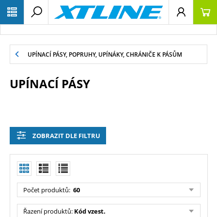
UPÍNACÍ PÁSY, POPRUHY, UPÍNÁKY, CHRÁNIČE K PÁSŮM
UPÍNACÍ PÁSY
ZOBRAZIT DLE FILTRU
Počet produktů:
60
Řazení produktů:
Kód vzest.