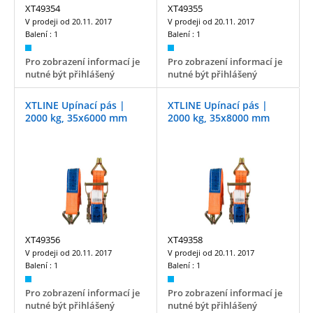
XT49354
XT49355
V prodeji od
20.11. 2017
V prodeji od
20.11. 2017
Balení :
1
Balení :
1
Pro zobrazení informací je
Pro zobrazení informací je
nutné být přihlášený
nutné být přihlášený
XTLINE Upínací pás |
XTLINE Upínací pás |
2000 kg, 35x6000 mm
2000 kg, 35x8000 mm
XT49356
XT49358
V prodeji od
20.11. 2017
V prodeji od
20.11. 2017
Balení :
1
Balení :
1
Pro zobrazení informací je
Pro zobrazení informací je
nutné být přihlášený
nutné být přihlášený