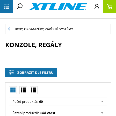
BOXY, ORGANIZÉRY, ZÁVĚSNÉ SYSTÉMY
KONZOLE, REGÁLY
ZOBRAZIT DLE FILTRU
Počet produktů:
60
Řazení produktů:
Kód vzest.