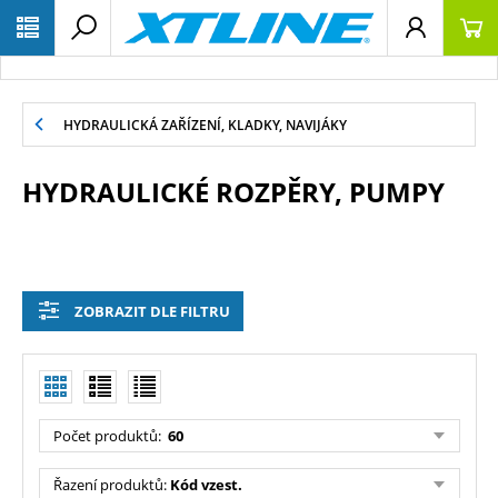
HYDRAULICKÁ ZAŘÍZENÍ, KLADKY, NAVIJÁKY
HYDRAULICKÉ ROZPĚRY, PUMPY
ZOBRAZIT DLE FILTRU
Počet produktů:
60
Řazení produktů:
Kód vzest.