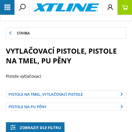
STAVBA
VYTLAČOVACÍ PISTOLE, PISTOLE
NA TMEL, PU PĚNY
Pistole vytlačovací
PISTOLE NA TMEL, VYTLAČOVACÍ PISTOLE
PISTOLE NA PU PĚNY
ZOBRAZIT DLE FILTRU