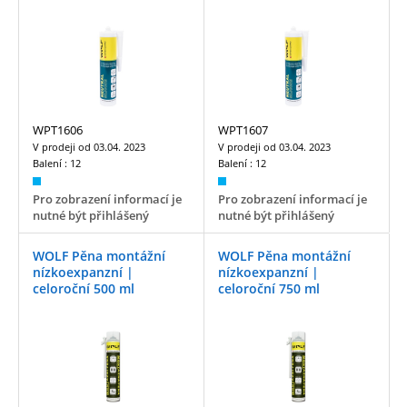
WPT1606
WPT1607
V prodeji od
03.04. 2023
V prodeji od
03.04. 2023
Balení :
12
Balení :
12
Pro zobrazení informací je
Pro zobrazení informací je
nutné být přihlášený
nutné být přihlášený
WOLF Pěna montážní
WOLF Pěna montážní
nízkoexpanzní |
nízkoexpanzní |
celoroční 500 ml
celoroční 750 ml