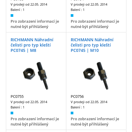
V prodeji od
22.05. 2014
V prodeji od
22.05. 2014
Balení :
1
Balení :
1
Pro zobrazení informací je
Pro zobrazení informací je
nutné být přihlášený
nutné být přihlášený
RICHMANN Náhradní
RICHMANN Náhradní
čelisti pro typ kleští
čelisti pro typ kleští
PC0745 | M8
PC0745 | M10
PC0755
PC0756
V prodeji od
22.05. 2014
V prodeji od
22.05. 2014
Balení :
1
Balení :
1
Pro zobrazení informací je
Pro zobrazení informací je
nutné být přihlášený
nutné být přihlášený