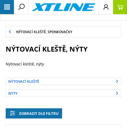
NÝTOVACÍ KLEŠTĚ, SPONKOVAČKY
NÝTOVACÍ KLEŠTĚ, NÝTY
Nýtovací kleště, nýty
NÝTOVACÍ KLEŠTĚ
NÝTY
ZOBRAZIT DLE FILTRU