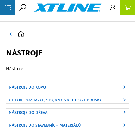
NÁSTROJE
Nástroje
NÁSTROJE DO KOVU
ÚHLOVÉ NÁSTAVCE, STOJANY NA ÚHLOVÉ BRUSKY
NÁSTROJE DO DŘEVA
NÁSTROJE DO STAVEBNÍCH MATERIÁLŮ