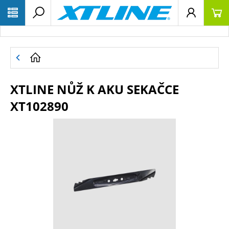
XTLINE NŮŽ K AKU SEKAČCE
XT102890