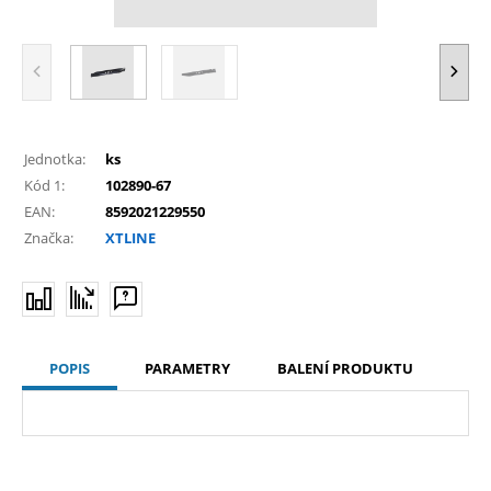
Jednotka:
ks
Kód 1:
102890-67
EAN:
8592021229550
Značka:
XTLINE
POPIS
PARAMETRY
BALENÍ PRODUKTU