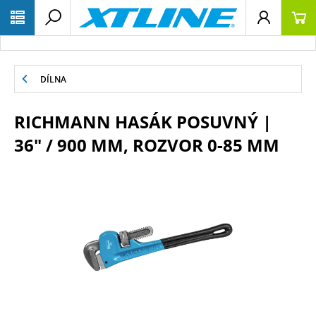
DÍLNA
RICHMANN HASÁK POSUVNÝ |
36" / 900 MM, ROZVOR 0-85 MM