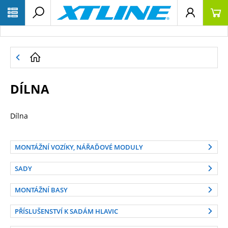
DÍLNA
Dílna
MONTÁŽNÍ VOZÍKY, NÁŘAĎOVÉ MODULY
SADY
MONTÁŽNÍ BASY
PŘÍSLUŠENSTVÍ K SADÁM HLAVIC