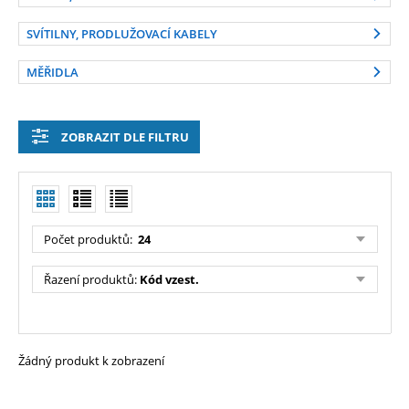
SVÍTILNY, PRODLUŽOVACÍ KABELY
MĚŘIDLA
ZOBRAZIT DLE FILTRU
Počet produktů:
24
Řazení produktů:
Kód vzest.
Žádný produkt k zobrazení