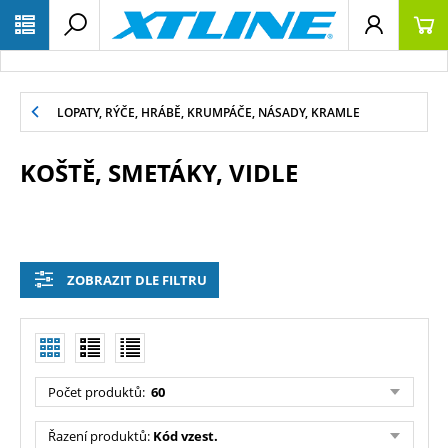
LOPATY, RÝČE, HRÁBĚ, KRUMPÁČE, NÁSADY, KRAMLE
KOŠTĚ, SMETÁKY, VIDLE
ZOBRAZIT DLE FILTRU
Počet produktů:
60
Řazení produktů:
Kód vzest.